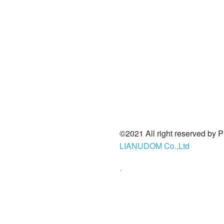
©2021 All right reserved by 
LIANUDOM Co.,Ltd
.