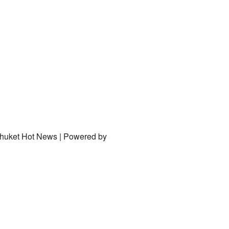
Phuket Hot News | Powered by