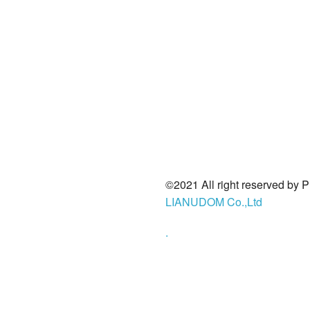
©2021 All right reserved by 
LIANUDOM Co.,Ltd
.