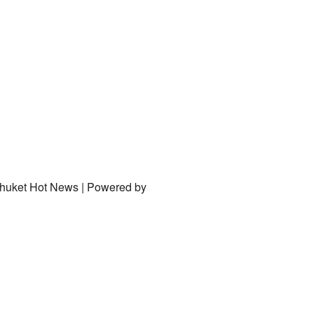
Phuket Hot News | Powered by