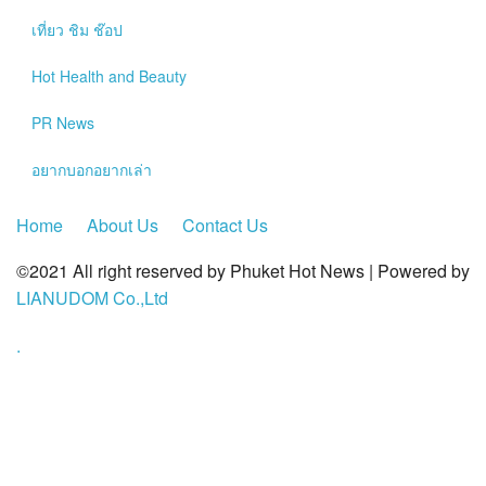
?>
เที่ยว ชิม ช๊อป
Hot
Health and Beauty
PR News
อยากบอกอยากเล่า
Home
About Us
Contact Us
©2021 All right reserved by Phuket Hot News | Powered by
LIANUDOM Co.,Ltd
.