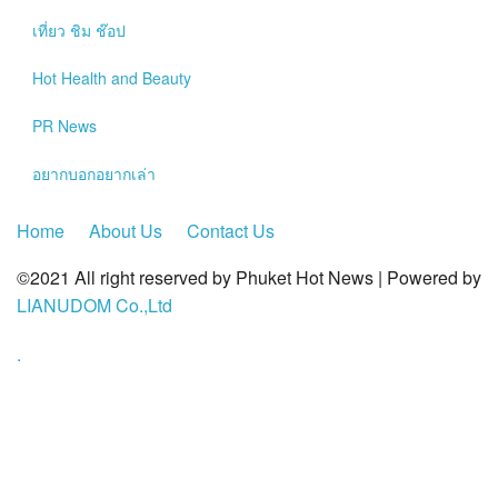
?>
เที่ยว ชิม ช๊อป
Hot
Health and Beauty
PR News
อยากบอกอยากเล่า
Home
About Us
Contact Us
©2021 All right reserved by Phuket Hot News | Powered by
LIANUDOM Co.,Ltd
.