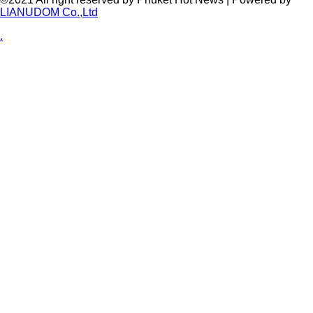
LIANUDOM Co.,Ltd
.