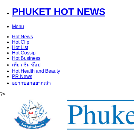
PHUKET HOT NEWS
Menu
Hot
News
Hot
Clip
Hot
List
Hot
Gossip
Hot
Business
เที่ยว ชิม ช๊อป
Hot
Health and Beauty
PR News
อยากบอกอยากเล่า
?>