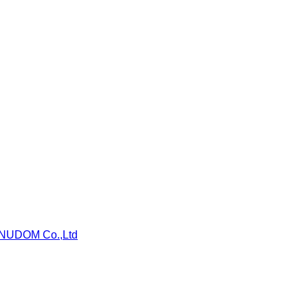
NUDOM Co.,Ltd