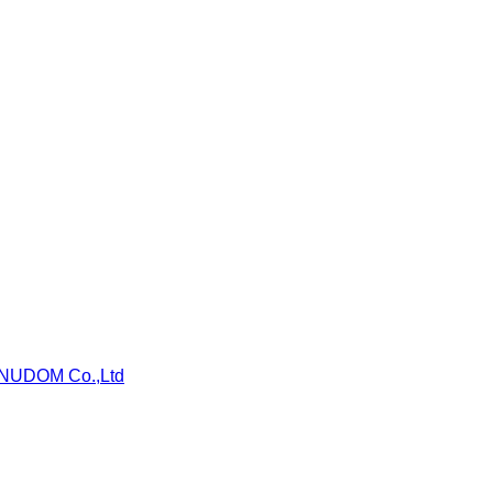
NUDOM Co.,Ltd