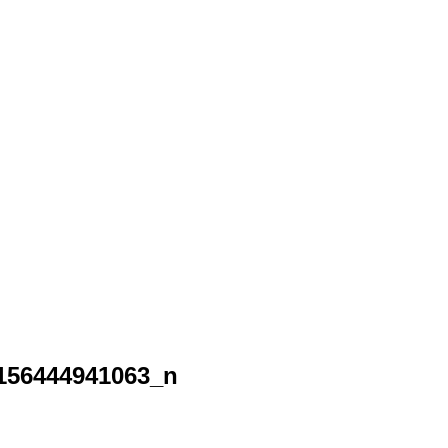
156444941063_n