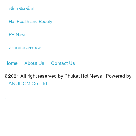
?>
เที่ยว ชิม ช๊อป
Hot
Health and Beauty
PR News
อยากบอกอยากเล่า
Home
About Us
Contact Us
©2021 All right reserved by Phuket Hot News | Powered by
LIANUDOM Co.,Ltd
.