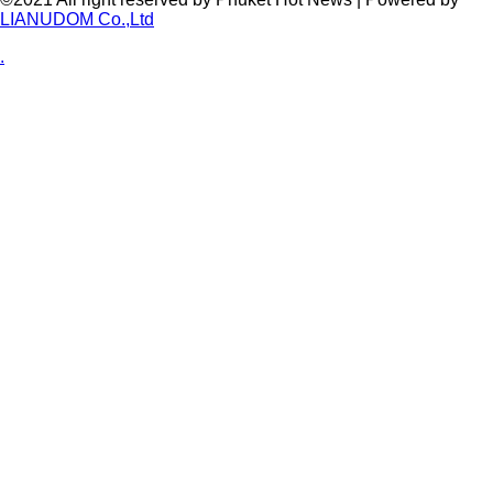
LIANUDOM Co.,Ltd
.