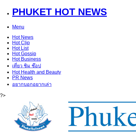
PHUKET HOT NEWS
Menu
Hot
News
Hot
Clip
Hot
List
Hot
Gossip
Hot
Business
เที่ยว ชิม ช๊อป
Hot
Health and Beauty
PR News
อยากบอกอยากเล่า
?>