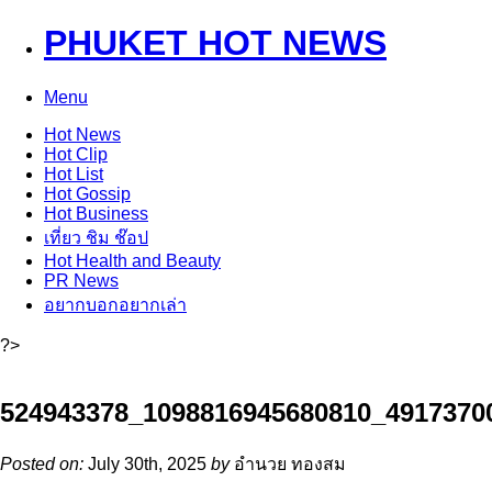
PHUKET HOT NEWS
Menu
Hot
News
Hot
Clip
Hot
List
Hot
Gossip
Hot
Business
เที่ยว ชิม ช๊อป
Hot
Health and Beauty
PR News
อยากบอกอยากเล่า
?>
524943378_1098816945680810_4917370
Posted on:
July 30th, 2025
by
อำนวย ทองสม