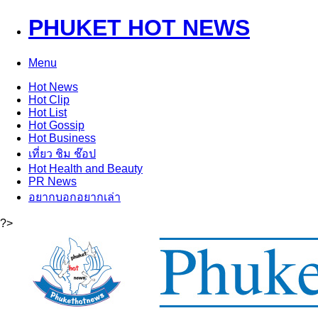
PHUKET HOT NEWS
Menu
Hot
News
Hot
Clip
Hot
List
Hot
Gossip
Hot
Business
เที่ยว ชิม ช๊อป
Hot
Health and Beauty
PR News
อยากบอกอยากเล่า
?>