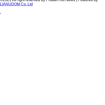
LIANUDOM Co.,Ltd
.