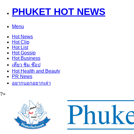
PHUKET HOT NEWS
Menu
Hot
News
Hot
Clip
Hot
List
Hot
Gossip
Hot
Business
เที่ยว ชิม ช๊อป
Hot
Health and Beauty
PR News
อยากบอกอยากเล่า
?>