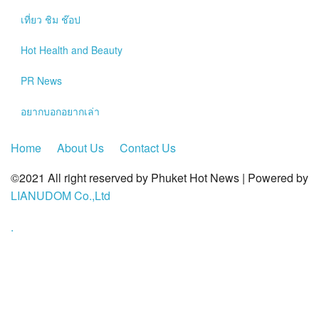
?>
เที่ยว ชิม ช๊อป
Hot
Health and Beauty
PR News
อยากบอกอยากเล่า
Home
About Us
Contact Us
©2021 All right reserved by Phuket Hot News | Powered by
LIANUDOM Co.,Ltd
.