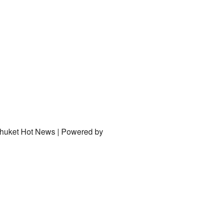
Phuket Hot News | Powered by