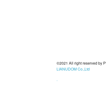
©2021 All right reserved by 
LIANUDOM Co.,Ltd
.