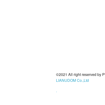
©2021 All right reserved by 
LIANUDOM Co.,Ltd
.