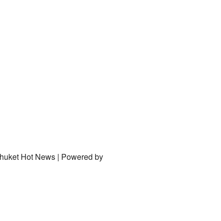
Phuket Hot News | Powered by