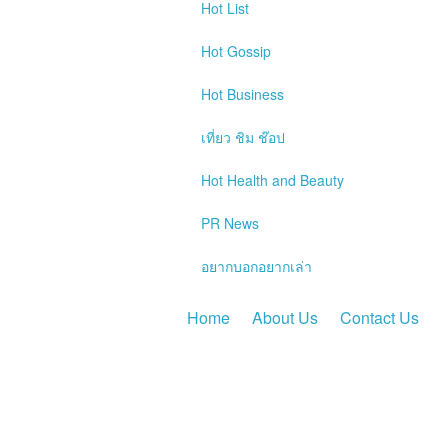
Hot
List
Hot
Gossip
Hot
Business
เที่ยว ชิม ช๊อป
Hot
Health and Beauty
PR News
อยากบอกอยากเล่า
Home
About Us
Contact Us