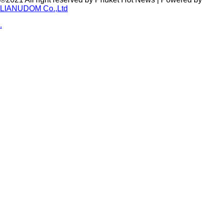
LIANUDOM Co.,Ltd
.