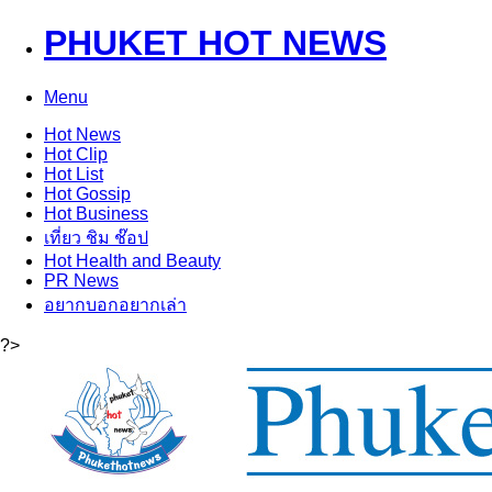
PHUKET HOT NEWS
Menu
Hot
News
Hot
Clip
Hot
List
Hot
Gossip
Hot
Business
เที่ยว ชิม ช๊อป
Hot
Health and Beauty
PR News
อยากบอกอยากเล่า
?>