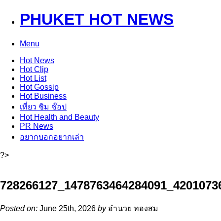
PHUKET HOT NEWS
Menu
Hot
News
Hot
Clip
Hot
List
Hot
Gossip
Hot
Business
เที่ยว ชิม ช๊อป
Hot
Health and Beauty
PR News
อยากบอกอยากเล่า
?>
728266127_1478763464284091_4201073
Posted on:
June 25th, 2026
by
อำนวย ทองสม