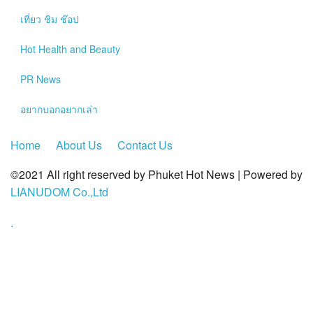
?>
เที่ยว ชิม ช๊อป
Hot
Health and Beauty
PR News
อยากบอกอยากเล่า
Home
About Us
Contact Us
©2021 All right reserved by Phuket Hot News | Powered by
LIANUDOM Co.,Ltd
.