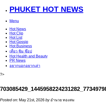
PHUKET HOT NEWS
Menu
Hot
News
Hot
Clip
Hot
List
Hot
Gossip
Hot
Business
เที่ยว ชิม ช๊อป
Hot
Health and Beauty
PR News
อยากบอกอยากเล่า
?>
703085429_1445958224231282_7734979
Posted on:
May 21st, 2026
by
อำนวย ทองสม