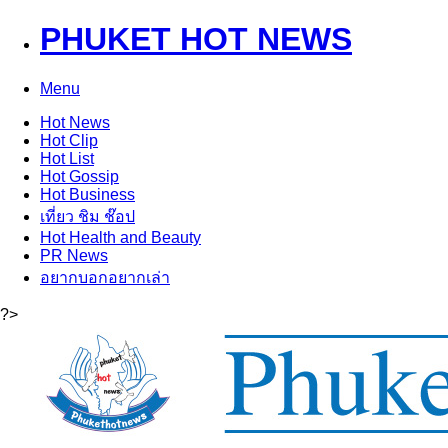
PHUKET HOT NEWS
Menu
Hot
News
Hot
Clip
Hot
List
Hot
Gossip
Hot
Business
เที่ยว ชิม ช๊อป
Hot
Health and Beauty
PR News
อยากบอกอยากเล่า
?>