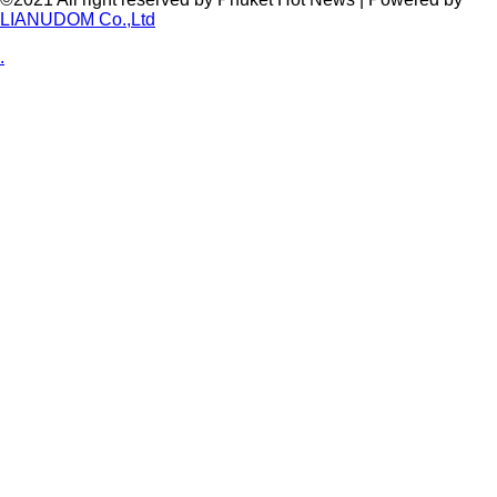
LIANUDOM Co.,Ltd
.