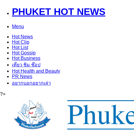
PHUKET HOT NEWS
Menu
Hot
News
Hot
Clip
Hot
List
Hot
Gossip
Hot
Business
เที่ยว ชิม ช๊อป
Hot
Health and Beauty
PR News
อยากบอกอยากเล่า
?>