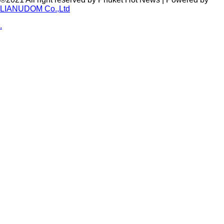
LIANUDOM Co.,Ltd
.