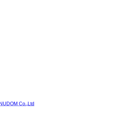
NUDOM Co.,Ltd