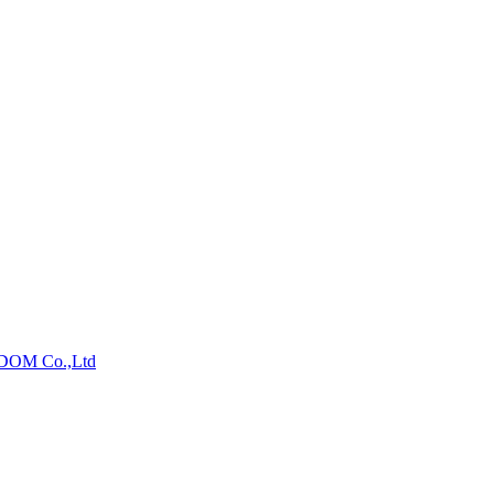
OM Co.,Ltd