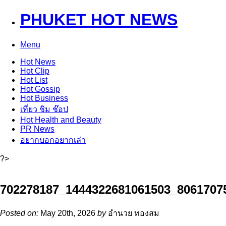
PHUKET HOT NEWS
Menu
Hot
News
Hot
Clip
Hot
List
Hot
Gossip
Hot
Business
เที่ยว ชิม ช๊อป
Hot
Health and Beauty
PR News
อยากบอกอยากเล่า
?>
702278187_1444322681061503_8061707
Posted on:
May 20th, 2026
by
อำนวย ทองสม