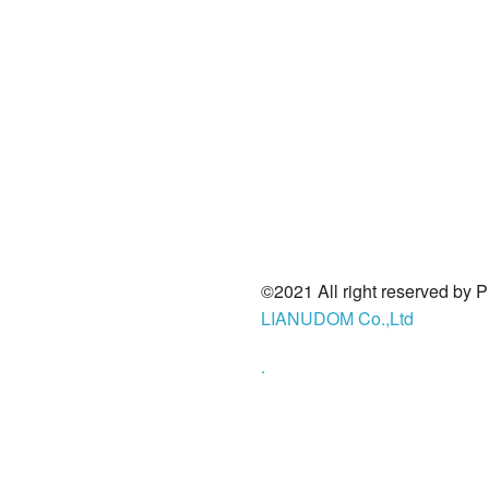
©2021 All right reserved by 
LIANUDOM Co.,Ltd
.