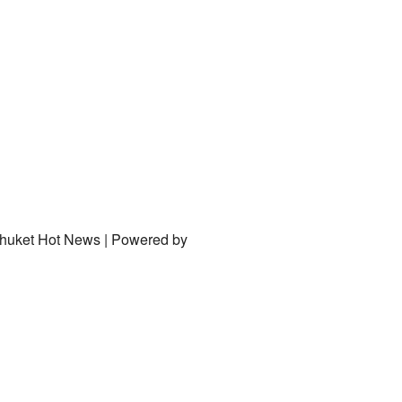
Phuket Hot News | Powered by