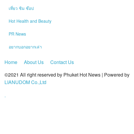
?>
เที่ยว ชิม ช๊อป
Hot
Health and Beauty
PR News
อยากบอกอยากเล่า
Home
About Us
Contact Us
©2021 All right reserved by Phuket Hot News | Powered by
LIANUDOM Co.,Ltd
.