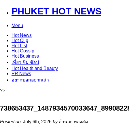
PHUKET HOT NEWS
Menu
Hot
News
Hot
Clip
Hot
List
Hot
Gossip
Hot
Business
เที่ยว ชิม ช๊อป
Hot
Health and Beauty
PR News
อยากบอกอยากเล่า
?>
738653437_1487934570033647_8990822
Posted on:
July 6th, 2026
by
อำนวย ทองสม