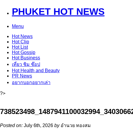
PHUKET HOT NEWS
Menu
Hot
News
Hot
Clip
Hot
List
Hot
Gossip
Hot
Business
เที่ยว ชิม ช๊อป
Hot
Health and Beauty
PR News
อยากบอกอยากเล่า
?>
738523498_1487941100032994_3403066
Posted on:
July 6th, 2026
by
อำนวย ทองสม