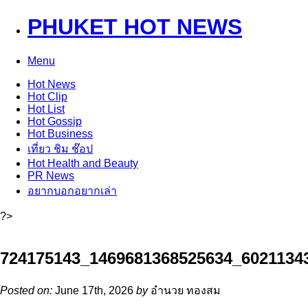
PHUKET HOT NEWS
Menu
Hot
News
Hot
Clip
Hot
List
Hot
Gossip
Hot
Business
เที่ยว ชิม ช๊อป
Hot
Health and Beauty
PR News
อยากบอกอยากเล่า
?>
724175143_1469681368525634_6021134
Posted on:
June 17th, 2026
by
อำนวย ทองสม