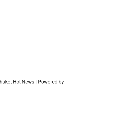
Phuket Hot News | Powered by