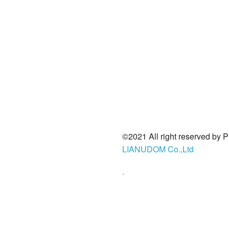
©2021 All right reserved by 
LIANUDOM Co.,Ltd
.