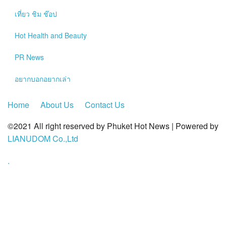
?>
เที่ยว ชิม ช๊อป
Hot
Health and Beauty
PR News
อยากบอกอยากเล่า
Home
About Us
Contact Us
©2021 All right reserved by Phuket Hot News | Powered by
LIANUDOM Co.,Ltd
.