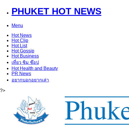
PHUKET HOT NEWS
Menu
Hot
News
Hot
Clip
Hot
List
Hot
Gossip
Hot
Business
เที่ยว ชิม ช๊อป
Hot
Health and Beauty
PR News
อยากบอกอยากเล่า
?>