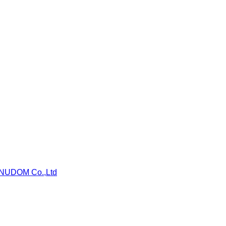
NUDOM Co.,Ltd