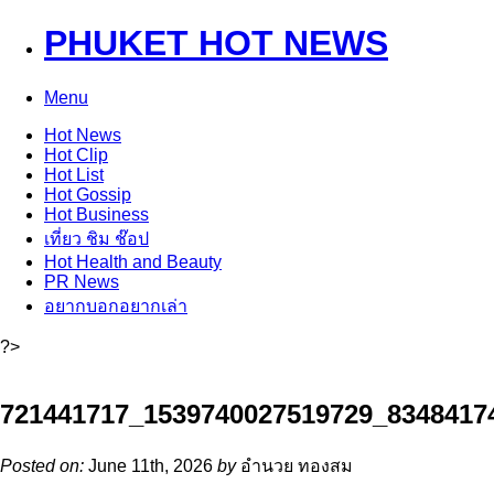
PHUKET HOT NEWS
Menu
Hot
News
Hot
Clip
Hot
List
Hot
Gossip
Hot
Business
เที่ยว ชิม ช๊อป
Hot
Health and Beauty
PR News
อยากบอกอยากเล่า
?>
721441717_1539740027519729_8348417
Posted on:
June 11th, 2026
by
อำนวย ทองสม