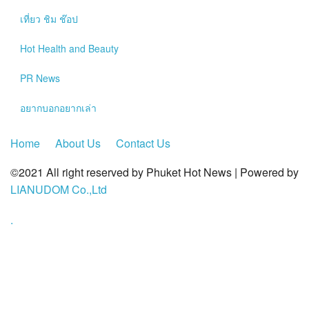
?>
เที่ยว ชิม ช๊อป
Hot
Health and Beauty
PR News
อยากบอกอยากเล่า
Home
About Us
Contact Us
©2021 All right reserved by Phuket Hot News | Powered by
LIANUDOM Co.,Ltd
.