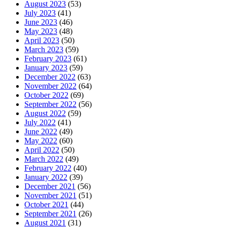
August 2023
(53)
July 2023
(41)
June 2023
(46)
May 2023
(48)
April 2023
(50)
March 2023
(59)
February 2023
(61)
January 2023
(59)
December 2022
(63)
November 2022
(64)
October 2022
(69)
September 2022
(56)
August 2022
(59)
July 2022
(41)
June 2022
(49)
May 2022
(60)
April 2022
(50)
March 2022
(49)
February 2022
(40)
January 2022
(39)
December 2021
(56)
November 2021
(51)
October 2021
(44)
September 2021
(26)
August 2021
(31)