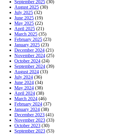
September 2025
(30)
August 2025
(30)
July 2025
(32)
June 2025
(19)
May 2025
(22)
April 2025
(21)
March 2025
(35)
February 2025
(23)
January 2025
(23)
December 2024
(21)
November 2024
(25)
October 2024
(24)
September 2024
(39)
August 2024
(33)
July 2024
(36)
June 2024
(34)
May 2024
(38)
April 2024
(38)
March 2024
(46)
February 2024
(37)
January 2024
(38)
December 2023
(41)
November 2023
(33)
October 2023
(30)
September 2023
(53)