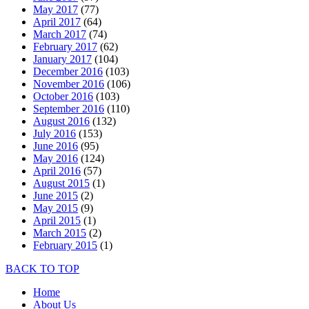
May 2017
(77)
April 2017
(64)
March 2017
(74)
February 2017
(62)
January 2017
(104)
December 2016
(103)
November 2016
(106)
October 2016
(103)
September 2016
(110)
August 2016
(132)
July 2016
(153)
June 2016
(95)
May 2016
(124)
April 2016
(57)
August 2015
(1)
June 2015
(2)
May 2015
(9)
April 2015
(1)
March 2015
(2)
February 2015
(1)
BACK TO TOP
Home
About Us