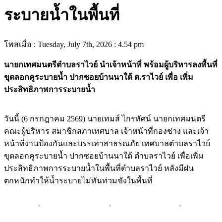
ระบายน้ำในพื้นที่
โพสเมื่อ : Tuesday, July 7th, 2026 : 4.54 pm
นายกเทศมนตรีตำบลราไวย์ นำเจ้าหน้าที่ พร้อมผู้บริหารลงพื้นที่
ขุดลอกคูระบายน้ำ ปากซอยบ้านนาใต้ ต.ราไวย์ เพื่อ เพิ่ม
ประสิทธิภาพการระบายน้ำ
วันนี้ (6 กรกฎาคม 2569) นายเทมส์ ไกรทัศน์ นายกเทศมนตรี
คณะผู้บริหาร สมาชิกสภาเทศบาล เจ้าหน้าที่กองช่าง และเจ้า
หน้าที่งานป้องกันและบรรเทาสาธรณภัย เทศบาลตำบลราไวย์
ขุดลอกคูระบายน้ำ ปากซอยบ้านนาใต้ ตำบลราไวย์ เพื่อเพิ่ม
ประสิทธิภาพการระบายน้ำในพื้นที่ตำบลราไวย์ หลังมีฝน
ตกหนักทำให้น้ำระบายไม่ทันท่วมขังในพื้นที่