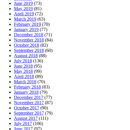
June 2019
(73)
May 2019
(81)
April 2019
(72)
March 2019
(63)
February 2019
(70)
January 2019
(77)
December 2018
(71)
November 2018
(84)
October 2018
(82)
September 2018
(60)
August 2018
(88)
July 2018
(136)
June 2018
(95)
May 2018
(99)
April 2018
(89)
March 2018
(70)
February 2018
(83)
January 2018
(79)
December 2017
(77)
November 2017
(87)
October 2017
(90)
September 2017
(79)
August 2017
(111)
July 2017
(106)
June 2017
(97)