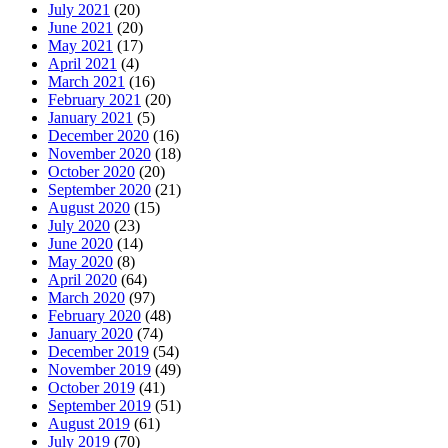
July 2021
(20)
June 2021
(20)
May 2021
(17)
April 2021
(4)
March 2021
(16)
February 2021
(20)
January 2021
(5)
December 2020
(16)
November 2020
(18)
October 2020
(20)
September 2020
(21)
August 2020
(15)
July 2020
(23)
June 2020
(14)
May 2020
(8)
April 2020
(64)
March 2020
(97)
February 2020
(48)
January 2020
(74)
December 2019
(54)
November 2019
(49)
October 2019
(41)
September 2019
(51)
August 2019
(61)
July 2019
(70)