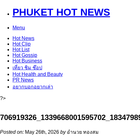
PHUKET HOT NEWS
Menu
Hot
News
Hot
Clip
Hot
List
Hot
Gossip
Hot
Business
เที่ยว ชิม ช๊อป
Hot
Health and Beauty
PR News
อยากบอกอยากเล่า
?>
706919326_1339668001595702_1834798
Posted on:
May 26th, 2026
by
อำนวย ทองสม