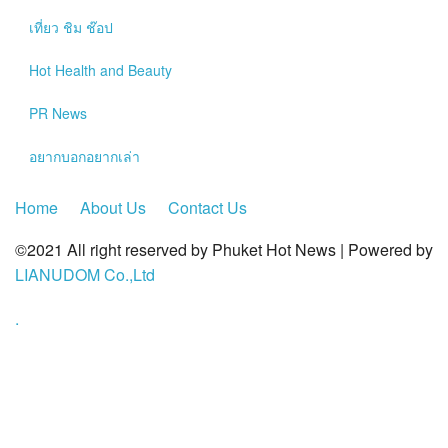
?>
เที่ยว ชิม ช๊อป
Hot
Health and Beauty
PR News
อยากบอกอยากเล่า
Home
About Us
Contact Us
©2021 All right reserved by Phuket Hot News | Powered by
LIANUDOM Co.,Ltd
.