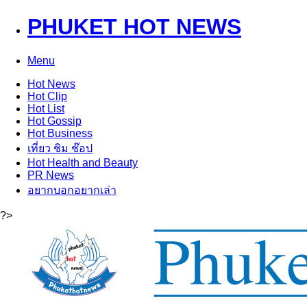
PHUKET HOT NEWS
Menu
Hot
News
Hot
Clip
Hot
List
Hot
Gossip
Hot
Business
เที่ยว ชิม ช๊อป
Hot
Health and Beauty
PR News
อยากบอกอยากเล่า
?>