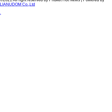
LIANUDOM Co.,Ltd
.