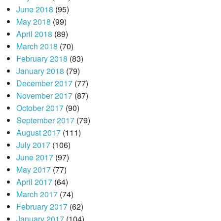
June 2018
(95)
May 2018
(99)
April 2018
(89)
March 2018
(70)
February 2018
(83)
January 2018
(79)
December 2017
(77)
November 2017
(87)
October 2017
(90)
September 2017
(79)
August 2017
(111)
July 2017
(106)
June 2017
(97)
May 2017
(77)
April 2017
(64)
March 2017
(74)
February 2017
(62)
January 2017
(104)