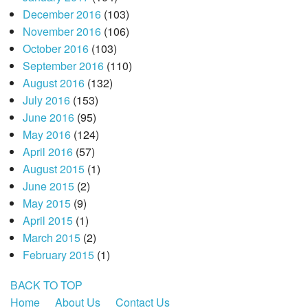
December 2016
(103)
November 2016
(106)
October 2016
(103)
September 2016
(110)
August 2016
(132)
July 2016
(153)
June 2016
(95)
May 2016
(124)
April 2016
(57)
August 2015
(1)
June 2015
(2)
May 2015
(9)
April 2015
(1)
March 2015
(2)
February 2015
(1)
BACK TO TOP
Home
About Us
Contact Us