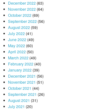
December 2022
(63)
November 2022
(64)
October 2022
(69)
September 2022
(56)
August 2022
(59)
July 2022
(41)
June 2022
(49)
May 2022
(60)
April 2022
(50)
March 2022
(49)
February 2022
(40)
January 2022
(39)
December 2021
(56)
November 2021
(51)
October 2021
(44)
September 2021
(26)
August 2021
(31)
July 2021
(20)