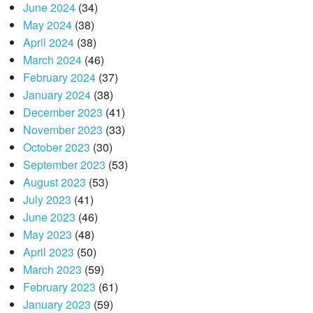
June 2024
(34)
May 2024
(38)
April 2024
(38)
March 2024
(46)
February 2024
(37)
January 2024
(38)
December 2023
(41)
November 2023
(33)
October 2023
(30)
September 2023
(53)
August 2023
(53)
July 2023
(41)
June 2023
(46)
May 2023
(48)
April 2023
(50)
March 2023
(59)
February 2023
(61)
January 2023
(59)