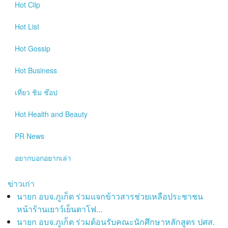
Hot
Clip
Hot
List
Hot
Gossip
Hot
Business
เที่ยว ชิม ช๊อป
Hot
Health and Beauty
PR News
อยากบอกอยากเล่า
ข่าวเก่า
นายก อบจ.ภูเก็ต ร่วมแจกข้าวสารช่วยเหลือประชาชน
หน้าร้านเยาว์เย็นตาโฟ...
นายก อบจ.ภูเก็ต ร่วมต้อนรับคณะนักศึกษาหลักสูตร ปศส.