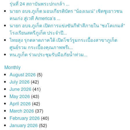
รุ่นที่ 24 สถาบันพระปกเกล้า ...
นายก อบจ.ภูเก็ต มอบเกียรติบัตร “น้องเนเน่” เชิดชูเยาวชน
คนเก่ง สู่เวที America’s ...
นายก อบจ.ภูเก็ต เปิดการแข่งขันกีฬาสีภายใน “ชงโคเกมส์”
โรงเรียนสตรีภูเก็ต ประจำปี...
ไทยสุง รุกตลาดภาคใต้ เปิดโชว์รูมกระเบื้องสาขาภูเก็ต
ศูนย์รวม กระเบื้องคุณภาพพรีเ...
ทน.ภูเก็ต ร่วมประชุมรับมือภัยน้ำท่วม...
Monthly
August 2026
(5)
July 2026
(42)
June 2026
(41)
May 2026
(43)
April 2026
(42)
March 2026
(37)
February 2026
(40)
January 2026
(52)