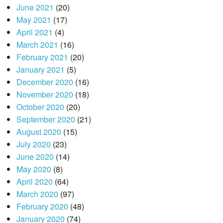
June 2021
(20)
May 2021
(17)
April 2021
(4)
March 2021
(16)
February 2021
(20)
January 2021
(5)
December 2020
(16)
November 2020
(18)
October 2020
(20)
September 2020
(21)
August 2020
(15)
July 2020
(23)
June 2020
(14)
May 2020
(8)
April 2020
(64)
March 2020
(97)
February 2020
(48)
January 2020
(74)