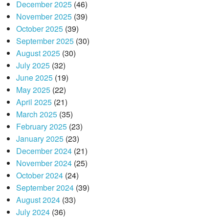
December 2025
(46)
November 2025
(39)
October 2025
(39)
September 2025
(30)
August 2025
(30)
July 2025
(32)
June 2025
(19)
May 2025
(22)
April 2025
(21)
March 2025
(35)
February 2025
(23)
January 2025
(23)
December 2024
(21)
November 2024
(25)
October 2024
(24)
September 2024
(39)
August 2024
(33)
July 2024
(36)