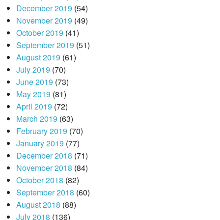
December 2019
(54)
November 2019
(49)
October 2019
(41)
September 2019
(51)
August 2019
(61)
July 2019
(70)
June 2019
(73)
May 2019
(81)
April 2019
(72)
March 2019
(63)
February 2019
(70)
January 2019
(77)
December 2018
(71)
November 2018
(84)
October 2018
(82)
September 2018
(60)
August 2018
(88)
July 2018
(136)