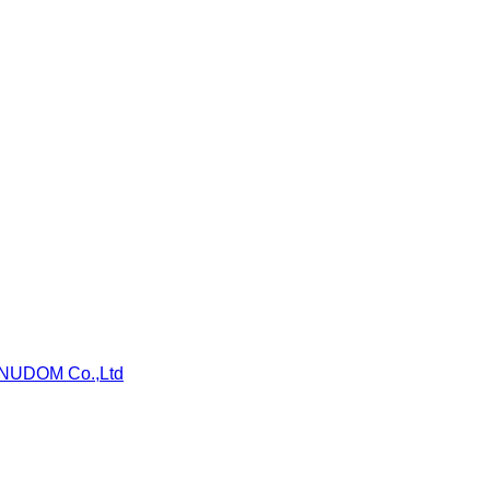
NUDOM Co.,Ltd