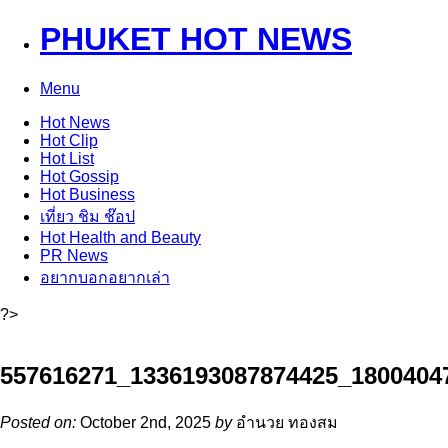
PHUKET HOT NEWS
Menu
Hot
News
Hot
Clip
Hot
List
Hot
Gossip
Hot
Business
เที่ยว ชิม ช๊อป
Hot
Health and Beauty
PR News
อยากบอกอยากเล่า
?>
557616271_1336193087874425_1800404
Posted on:
October 2nd, 2025
by
อำนวย ทองสม