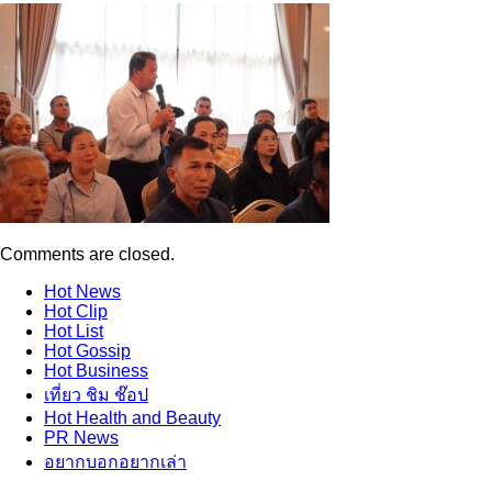
Comments are closed.
Hot
News
Hot
Clip
Hot
List
Hot
Gossip
Hot
Business
เที่ยว ชิม ช๊อป
Hot
Health and Beauty
PR News
อยากบอกอยากเล่า