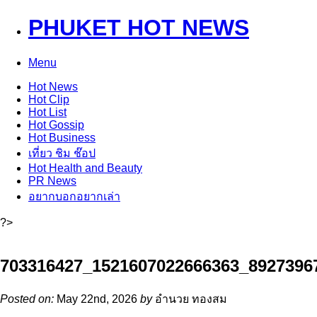
PHUKET HOT NEWS
Menu
Hot
News
Hot
Clip
Hot
List
Hot
Gossip
Hot
Business
เที่ยว ชิม ช๊อป
Hot
Health and Beauty
PR News
อยากบอกอยากเล่า
?>
703316427_1521607022666363_8927396
Posted on:
May 22nd, 2026
by
อำนวย ทองสม