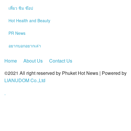
?>
เที่ยว ชิม ช๊อป
Hot
Health and Beauty
PR News
อยากบอกอยากเล่า
Home
About Us
Contact Us
©2021 All right reserved by Phuket Hot News | Powered by
LIANUDOM Co.,Ltd
.