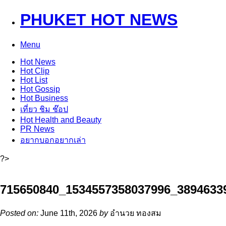
PHUKET HOT NEWS
Menu
Hot
News
Hot
Clip
Hot
List
Hot
Gossip
Hot
Business
เที่ยว ชิม ช๊อป
Hot
Health and Beauty
PR News
อยากบอกอยากเล่า
?>
715650840_1534557358037996_3894633
Posted on:
June 11th, 2026
by
อำนวย ทองสม