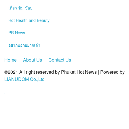
?>
เที่ยว ชิม ช๊อป
Hot
Health and Beauty
PR News
อยากบอกอยากเล่า
Home
About Us
Contact Us
©2021 All right reserved by Phuket Hot News | Powered by
LIANUDOM Co.,Ltd
.