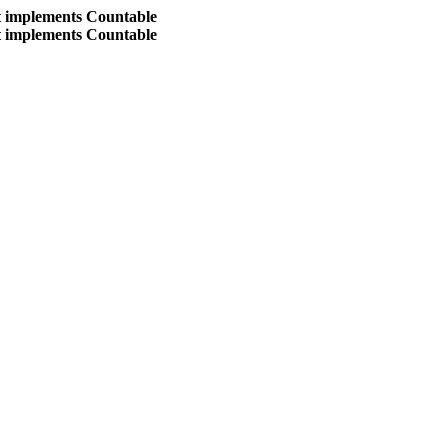
at implements Countable
at implements Countable