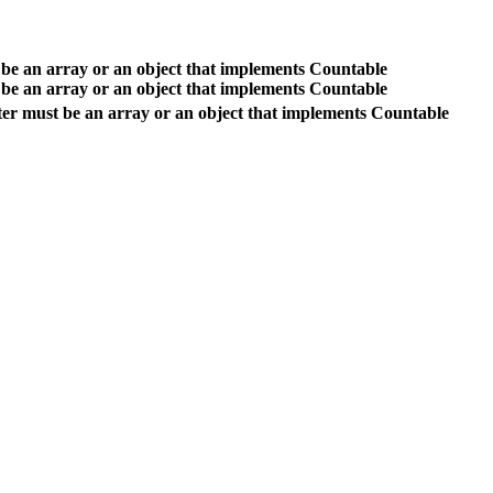
be an array or an object that implements Countable
be an array or an object that implements Countable
er must be an array or an object that implements Countable