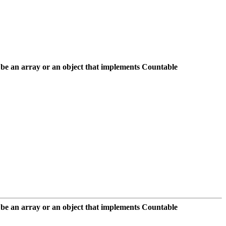
be an array or an object that implements Countable
be an array or an object that implements Countable