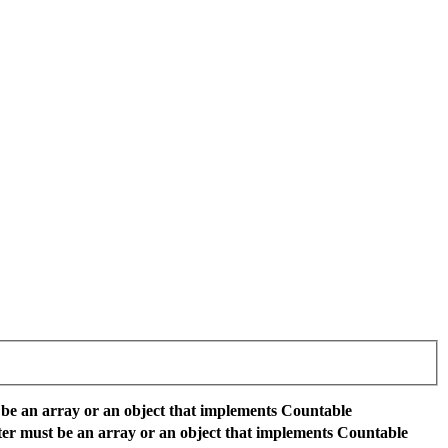
be an array or an object that implements Countable
er must be an array or an object that implements Countable