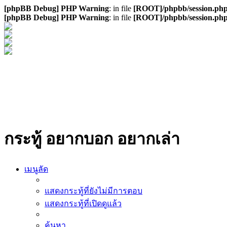
[phpBB Debug] PHP Warning
: in file
[ROOT]/phpbb/session.ph
[phpBB Debug] PHP Warning
: in file
[ROOT]/phpbb/session.ph
กระทู้ อยากบอก อยากเล่า
เมนูลัด
แสดงกระทู้ที่ยังไม่มีการตอบ
แสดงกระทู้ที่เปิดดูแล้ว
ค้นหา