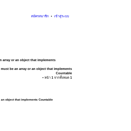
สมัครสมาชิก
เข้าสู่ระบบ
n array or an object that implements
 must be an array or an object that implements
Countable
• หน้า
1
จากทั้งหมด
1
r an object that implements Countable