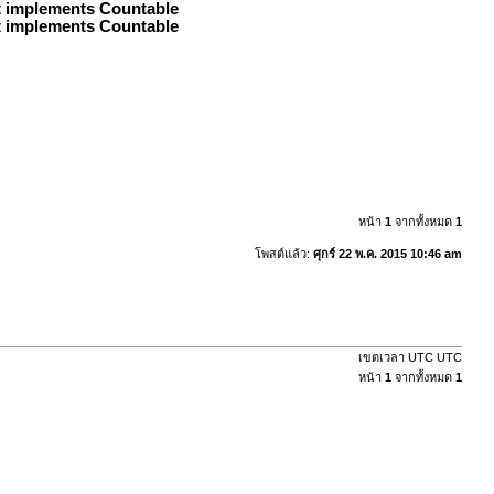
at implements Countable
at implements Countable
หน้า
1
จากทั้งหมด
1
โพสต์แล้ว:
ศุกร์ 22 พ.ค. 2015 10:46 am
เขตเวลา UTC UTC
หน้า
1
จากทั้งหมด
1